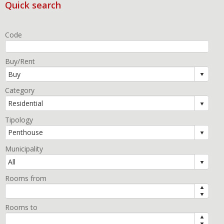
Quick search
Code
Buy/Rent
Category
Tipology
Municipality
Rooms from
Rooms to