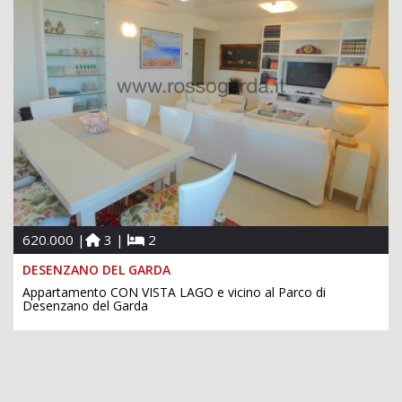
620.000 |
3 |
2
DESENZANO DEL GARDA
Appartamento CON VISTA LAGO e vicino al Parco di
Desenzano del Garda